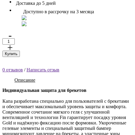
Доставка до 5 дней
Доступно в рассрочку на 3 месяца
-
+
Купить
0 отзывов
/
Написать отзыв
Описание
Индивидуальная защита для брекетов
Капа разработана специально для пользователей с брекетами
и обеспечивает максимальный уровень защиты и комфорта.
Современное сочетание мягкого геля с улучшенной
вентиляцией и технологии Fin гарантирует посадку уровня
Gold и надёжную фиксацию после формовки. Укороченные
гелевые элементы и специальный защитный бампер
минимизируют давление на брекеты, а эластичные зоны