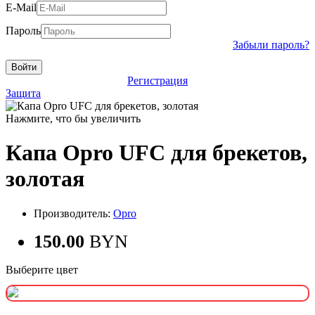
E-Mail
Пароль
Забыли пароль?
Регистрация
Защита
Нажмите, что бы увеличить
Капа Opro UFC для брекетов,
золотая
Производитель:
Opro
150.00
BYN
Выберите цвет