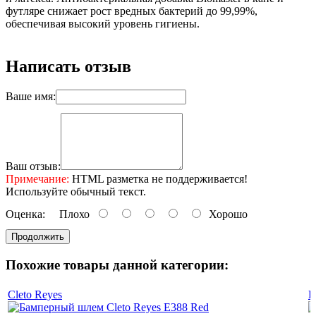
футляре снижает рост вредных бактерий до 99,99%,
обеспечивая высокий уровень гигиены.
Написать отзыв
Ваше имя:
Ваш отзыв:
Примечание:
HTML разметка не поддерживается!
Используйте обычный текст.
Оценка:
Плохо
Хорошо
Продолжить
Похожие товары данной категории:
Cleto Reyes
B