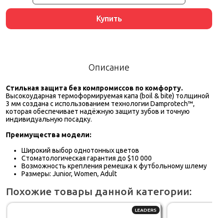
Купить
Описание
Стильная защита без компромиссов по комфорту.
Высокоударная термоформируемая капа (boil & bite) толщиной
3 мм создана с использованием технологии Damprotech™,
которая обеспечивает надёжную защиту зубов и точную
индивидуальную посадку.
Преимущества модели:
Широкий выбор однотонных цветов
Стоматологическая гарантия до $10 000
Возможность крепления ремешка к футбольному шлему
Размеры: Junior, Women, Adult
Похожие товары данной категории:
LEADERS