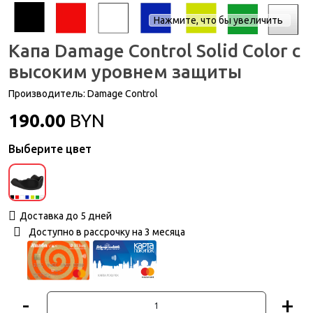
Нажмите, что бы увеличить
Капа Damage Control Solid Color с
высоким уровнем защиты
Производитель:
Damage Control
190.00
BYN
Выберите цвет
Доставка до 5 дней
Доступно в рассрочку на 3 месяца
-
+