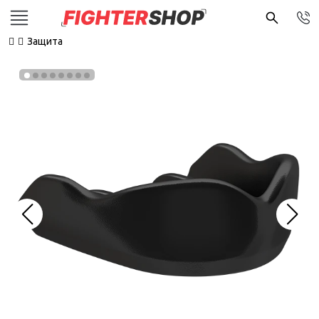
Защита