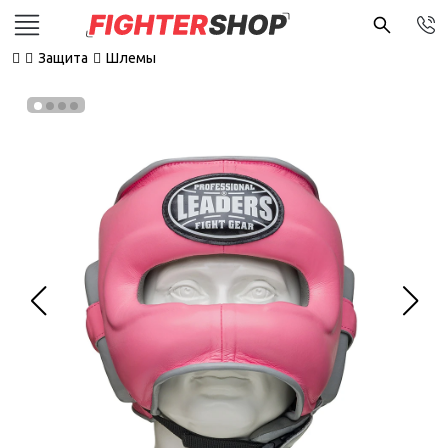
Защита
Шлемы