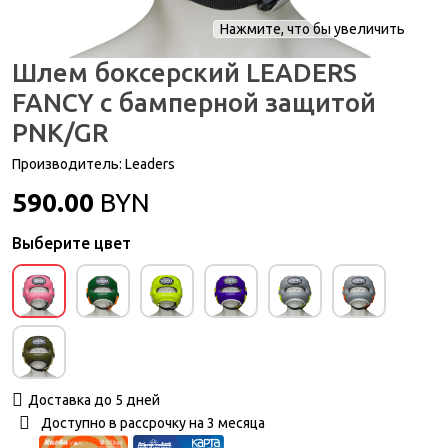
Нажмите, что бы увеличить
Шлем боксерский LEADERS
FANCY с бамперной защитой
PNK/GR
Производитель:
Leaders
590.00
BYN
Выберите цвет
Доставка до 5 дней
Доступно в рассрочку на 3 месяца