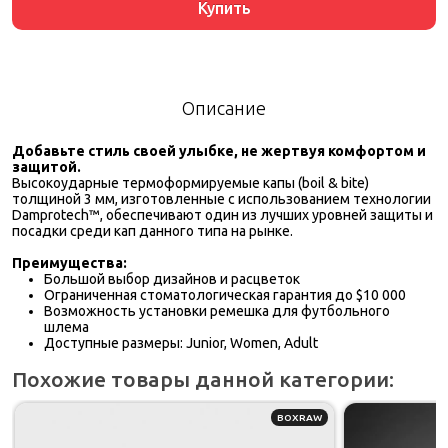
Купить
Описание
Добавьте стиль своей улыбке, не жертвуя комфортом и
защитой.
Высокоударные термоформируемые капы (boil & bite)
толщиной 3 мм, изготовленные с использованием технологии
Damprotech™, обеспечивают один из лучших уровней защиты и
посадки среди кап данного типа на рынке.
Преимущества:
Большой выбор дизайнов и расцветок
Ограниченная стоматологическая гарантия до $10 000
Возможность установки ремешка для футбольного
шлема
Доступные размеры: Junior, Women, Adult
Похожие товары данной категории:
BOXRAW