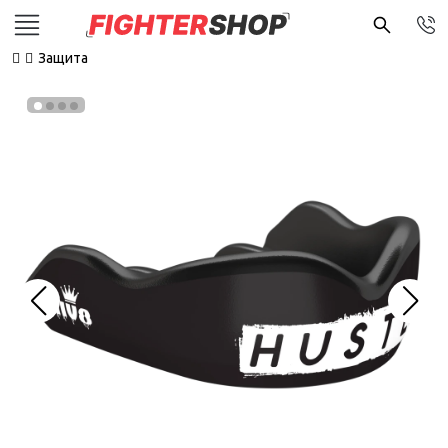
Защита