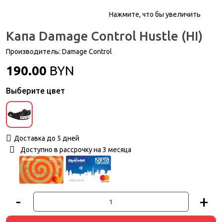
Нажмите, что бы увеличить
Капа Damage Control Hustle (HI)
Производитель:
Damage Control
190.00
BYN
Выберите цвет
Доставка до 5 дней
Доступно в рассрочку на 3 месяца
-
+