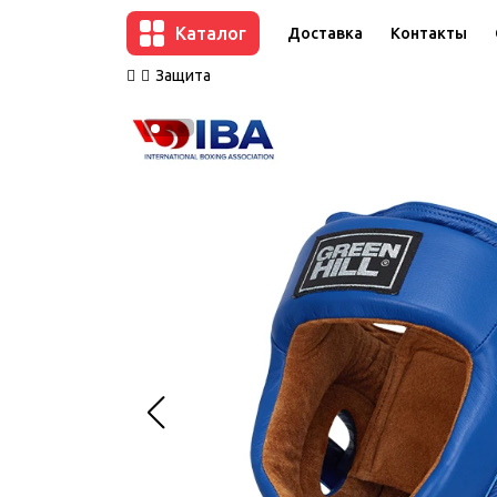
Каталог
Доставка
Контакты
Защита