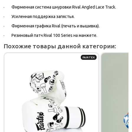
· Фирменная система шнуровки Rival Angled Lace Track.
· Усиленная поддержка запястья.
· Фирменная графика Rival (печать и вышивка).
· Резиновый патч Rival 100 Series на манжете.
Похожие товары данной категории:
FAIRTEX