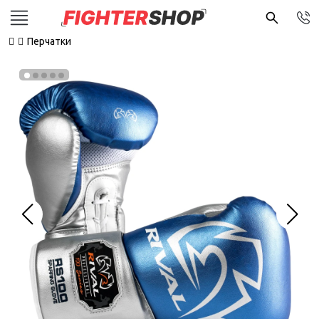
Перчатки