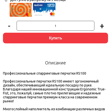
-
+
Купить
Описание
Профессиональные спарринговые перчатки RS100
Профессиональные перчатки RS100 имеют эргономичный
дизайн, обеспечивающий идеальную посадку по руке.
Благодаря нашей инновационной конструкции Ergonomic True-
Fist, это, пожалуй, самые плотно прилегающие и надежные
спарринговые перчатки премиум-класса на современном
рынке!
Многослойный наполнитель из комбинации различных видов