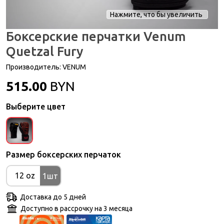
Нажмите, что бы увеличить
Боксерские перчатки Venum
Quetzal Fury
Производитель:
VENUM
515.00
BYN
Выберите цвет
Размер боксерских перчаток
12 oz
1шт
Доставка до 5 дней
Доступно в рассрочку на 3 месяца