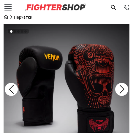
Перчатки