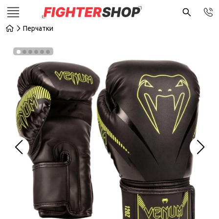
Перчатки