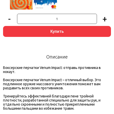
-
+
Купить
Описание
Боксерские перчатки Venum Impact: отправь противника в
нокаут.
Боксерские перчатки Venum Impact – отличный выбор. Это
подлинное оружие массового уничтожения поможет вам
раздавить всех своих противников.
Тренируйтесь эффективней благодаря пене тройной
плотности, разработанной специально для защиты рук, и
отдельно скроенными и полностью прикрепленными
большими пальцами во избежание травм.