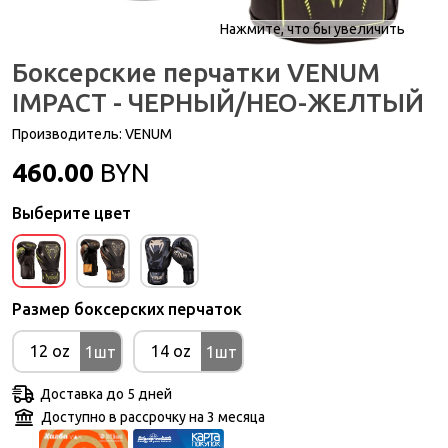
Нажмите, что бы увеличить
Боксерские перчатки VENUM
IMPACT - ЧЕРНЫЙ/НЕО-ЖЕЛТЫЙ
Производитель:
VENUM
460.00
BYN
Выберите цвет
Размер боксерских перчаток
12 oz
14 oz
1шт
1шт
Доставка до 5 дней
Доступно в рассрочку на 3 месяца