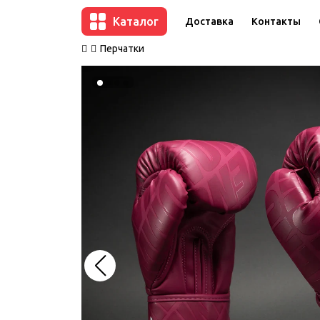
Каталог
Доставка
Контакты
Перчатки