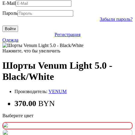
E-Mail
Пароль
Забыли пароль?
Регистрация
Одежда
Нажмите, что бы увеличить
Шорты Venum Light 5.0 -
Black/White
Производитель:
VENUM
370.00
BYN
Выберите цвет