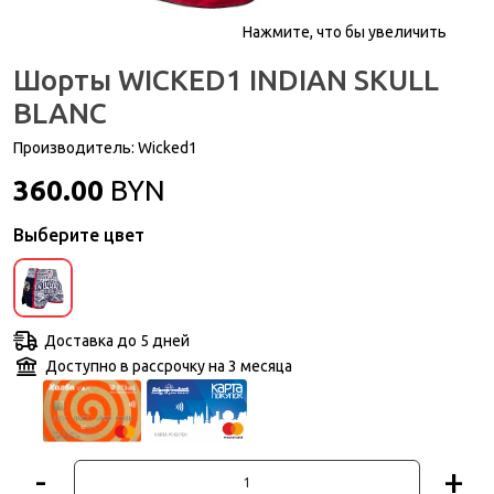
Нажмите, что бы увеличить
Шорты WICKED1 INDIAN SKULL
BLANC
Производитель:
Wicked1
360.00
BYN
Выберите цвет
Доставка до 5 дней
Доступно в рассрочку на 3 месяца
-
+