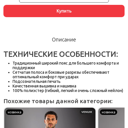
Купить
Описание
ТЕХНИЧЕСКИЕ ОСОБЕННОСТИ:
Традиционный широкий пояс для большего комфорта и
поддержки
Сетчатая полоса и боковые разрезы обеспечивают
оптимальный комфорт при ударах
Подсознательная печать
Качественная вышивка и нашивка
100% полиэстер (гибкий, легкий и очень сложный нейлон)
Похожие товары данной категории:
новинка
VENUM
новинка