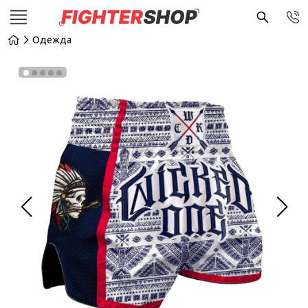
Одежда