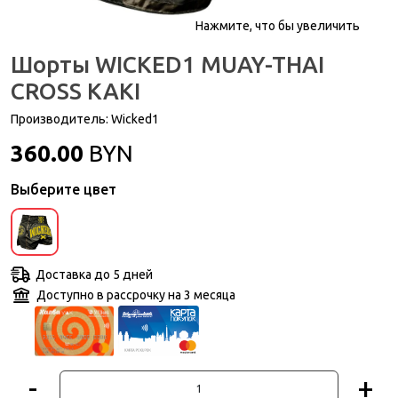
Нажмите, что бы увеличить
Шорты WICKED1 MUAY-THAI
CROSS KAKI
Производитель:
Wicked1
360.00
BYN
Выберите цвет
Доставка до 5 дней
Доступно в рассрочку на 3 месяца
-
+