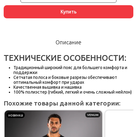
Купить
Описание
ТЕХНИЧЕСКИЕ ОСОБЕННОСТИ:
Традиционный широкий пояс для большего комфорта и
поддержки
Сетчатая полоса и боковые разрезы обеспечивают
оптимальный комфорт при ударах
Качественная вышивка и нашивка
100% полиэстер (гибкий, легкий и очень сложный нейлон)
Похожие товары данной категории:
новинка
VENUM