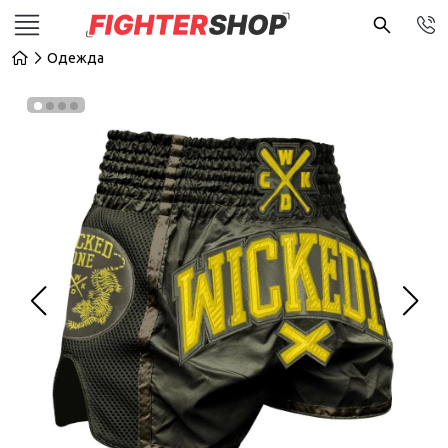
Одежда