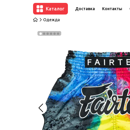
Каталог
Доставка
Контакты
Одежда