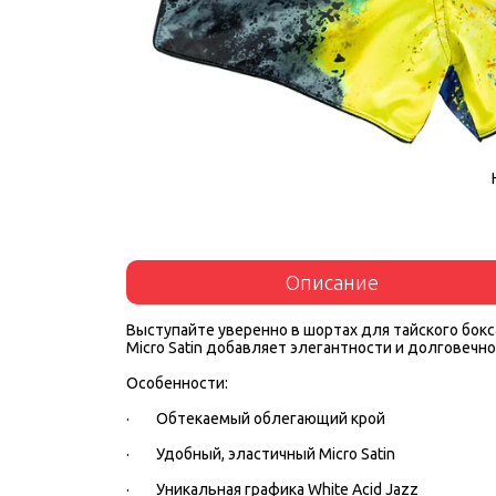
Описание
Выступайте уверенно в шортах для тайского бокс
Micro Satin добавляет элегантности и долговечн
Особенности:
· Обтекаемый облегающий крой
· Удобный, эластичный Micro Satin
· Уникальная графика White Acid Jazz