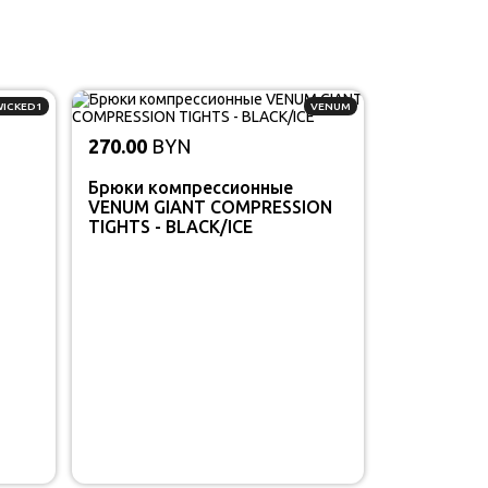
WICKED1
VENUM
270.00
BYN
Брюки компрессионные
VENUM GIANT COMPRESSION
TIGHTS - BLACK/ICE