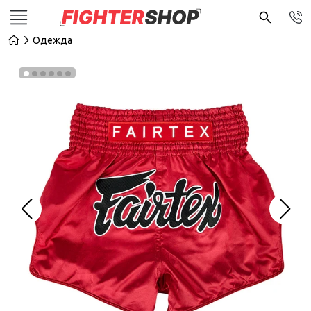
Одежда