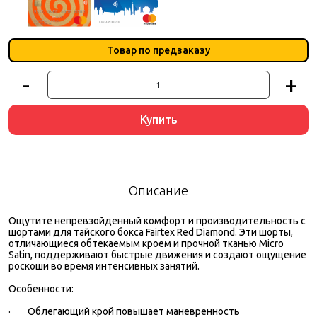
Товар по предзаказу
-
+
Купить
Описание
Ощутите непревзойденный комфорт и производительность с
шортами для тайского бокса Fairtex
Red Diamond
. Эти шорты,
отличающиеся обтекаемым кроем и прочной тканью Micro
Satin, поддерживают быстрые движения и создают ощущение
роскоши во время интенсивных занятий.
Особенности:
·
Облегающий крой повышает маневренность