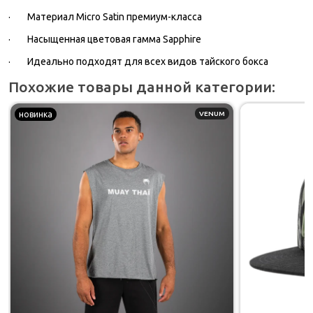
·
Материал Micro Satin премиум-класса
·
Насыщенная цветовая гамма Sapphire
·
Идеально подходят для всех видов тайского бокса
Похожие товары данной категории:
новинка
VENUM