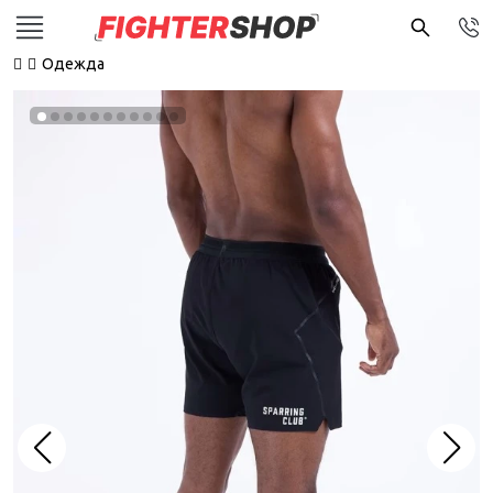
Одежда