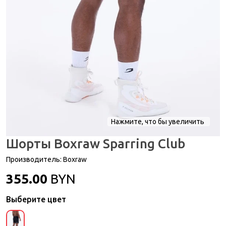
Нажмите, что бы увеличить
Шорты Boxraw Sparring Club
Производитель:
Boxraw
355.00
BYN
Выберите цвет