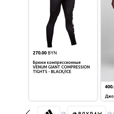
270.00
BYN
Брюки компрессионные
VENUM GIANT COMPRESSION
TIGHTS - BLACK/ICE
400.
Джог