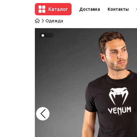
Каталог
Доставка
Контакты
Одежда