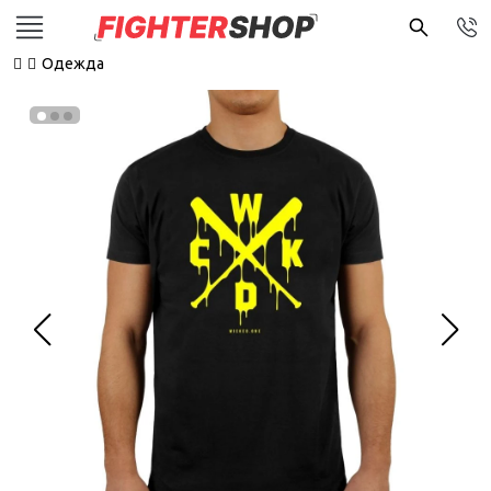
Одежда