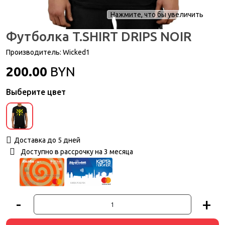
Нажмите, что бы увеличить
Футболка T.SHIRT DRIPS NOIR
Производитель:
Wicked1
200.00
BYN
Выберите цвет
Доставка до 5 дней
Доступно в рассрочку на 3 месяца
-
+