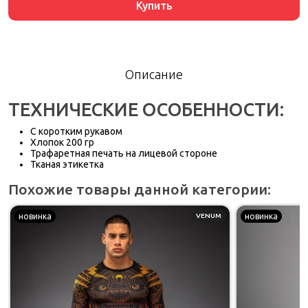
Купить
Описание
ТЕХНИЧЕСКИЕ ОСОБЕННОСТИ:
С коротким рукавом
Хлопок 200 гр
Трафаретная печать на лицевой стороне
Тканая этикетка
Похожие товары данной категории:
новинка
VENUM
новинка