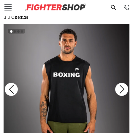
Одежда