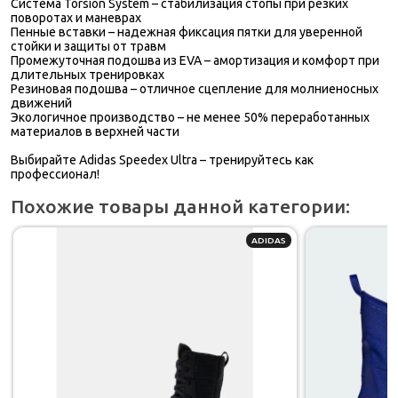
Система Torsion System
– стабилизация стопы при резких
поворотах и маневрах
Пенные вставки
– надежная фиксация пятки для уверенной
стойки и защиты от травм
Промежуточная подошва из EVA
– амортизация и комфорт при
длительных тренировках
Резиновая подошва
– отличное сцепление для молниеносных
движений
Экологичное производство
– не менее 50% переработанных
материалов в верхней части
Выбирайте Adidas Speedex Ultra – тренируйтесь как
профессионал!
Похожие товары данной категории:
ADIDAS