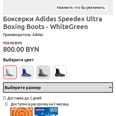
Нажмите, что бы увеличить
Боксерки Adidas Speedex Ultra
Boxing Boots - WhiteGreen
Производитель:
Adidas
950.00
BYN
800.00
BYN
Выберите цвет
Доставка до 5 дней
Доступно в рассрочку на 3 месяца