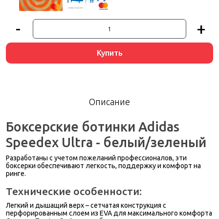
-
+
Купить
Описание
Боксерские ботинки Adidas
Speedex Ultra - белый/зеленый
Разработаны с учетом пожеланий профессионалов
, эти
боксерки обеспечивают легкость, поддержку и комфорт на
ринге.
Технические особенности:
Легкий и дышащий верх
– сетчатая конструкция с
перфорированным слоем из EVA для максимального комфорта