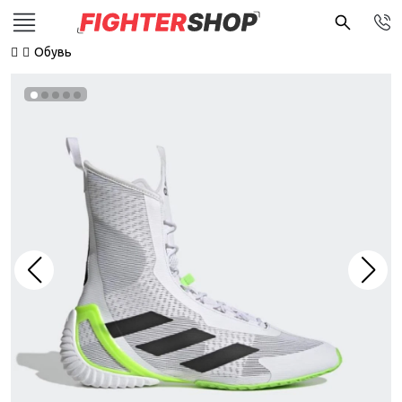
Обувь