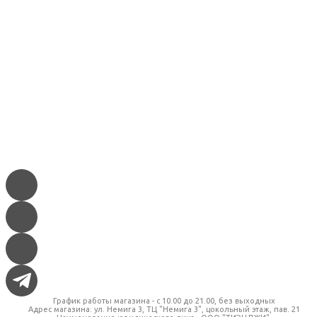
График работы магазина - c 10.00 до 21.00, без выходных
Адрес магазина: ул. Немига 3, ТЦ "Немига 3", цокольный этаж, пав. 21