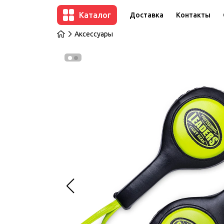
Каталог
Доставка
Контакты
Аксессуары