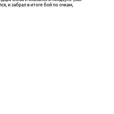
ся, и забрал в итоге бой по очкам,