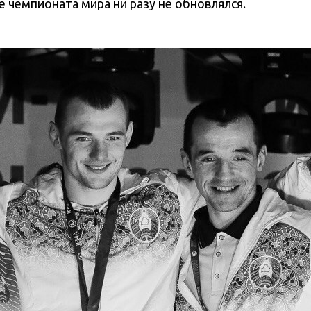
е чемпионата мира ни разу не обновлялся.