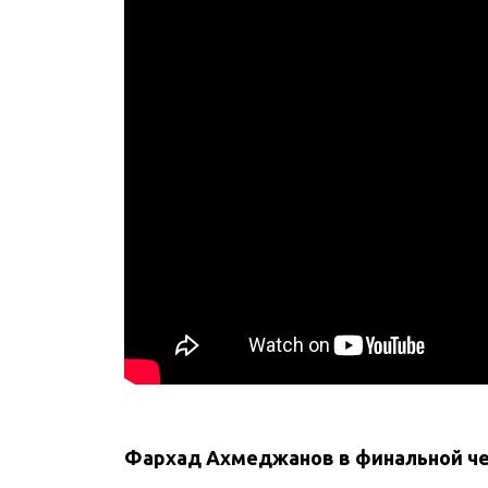
Фархад Ахмеджанов в финальной ч