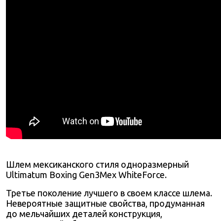
Шлем мексиканского стиля одноразмерный
Ultimatum Boxing
Gen3Mex WhiteForce.
Третье поколение лучшего в своем классе шлема.
Невероятные защитные свойства, продуманная
до мельчайших деталей конструкция,