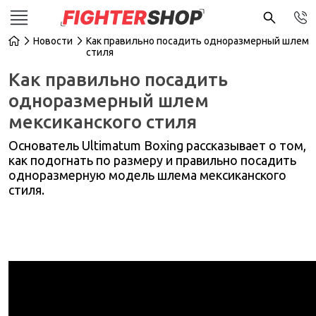
Новости
Как правильно посадить одноразмерный шлем 
стиля
Как правильно посадить
одноразмерный шлем
мексиканского стиля
Основатель Ultimatum Boxing рассказывает о том,
как подогнать по размеру и правильно посадить
одноразмерную модель шлема мексиканского
стиля.