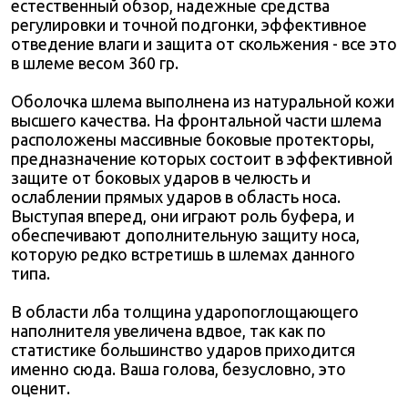
естественный обзор, надежные средства
регулировки и точной подгонки, эффективное
отведение влаги и защита от скольжения - все это
в шлеме весом 360 гр.
Оболочка шлема выполнена из натуральной кожи
высшего качества. На фронтальной части шлема
расположены массивные боковые протекторы,
предназначение которых состоит в эффективной
защите от боковых ударов в челюсть и
ослаблении прямых ударов в область носа.
Выступая вперед, они играют роль буфера, и
обеспечивают дополнительную защиту носа,
которую редко встретишь в шлемах данного
типа.
В области лба толщина ударопоглощающего
наполнителя увеличена вдвое, так как по
статистике большинство ударов приходится
именно сюда. Ваша голова, безусловно, это
оценит.