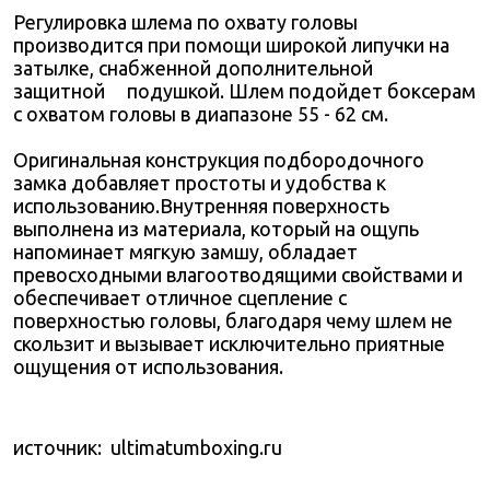
Регулировка шлема по охвату головы
производится при помощи широкой липучки на
затылке, снабженной дополнительной
защитной подушкой. Шлем подойдет боксерам
с охватом головы в диапазоне 55 - 62 см.
Оригинальная конструкция подбородочного
замка добавляет простоты и удобства к
использованию.Внутренняя поверхность
выполнена из материала, который на ощупь
напоминает мягкую замшу, обладает
превосходными влагоотводящими свойствами и
обеспечивает отличное сцепление с
поверхностью головы, благодаря чему шлем не
скользит и вызывает исключительно приятные
ощущения от использования.
источник: ultimatumboxing.ru